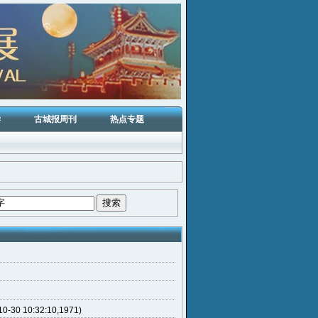
学
古城报周刊
热点专题
0 10:32:10,1971)