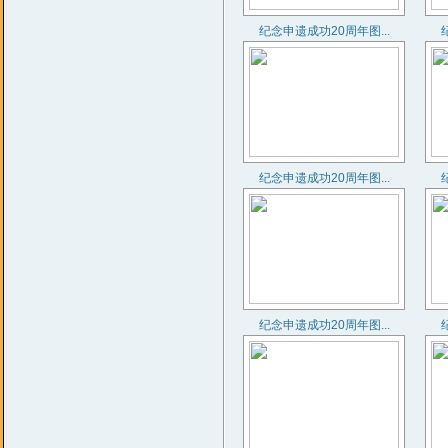
纪念申遗成功20周年图...
纪念申遗成功20周年图...
纪念申遗成功20周年图...